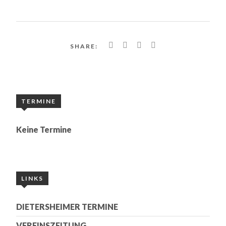
SHARE:
TERMINE
Keine Termine
LINKS
DIETERSHEIMER TERMINE
VEREINSZEITUNG