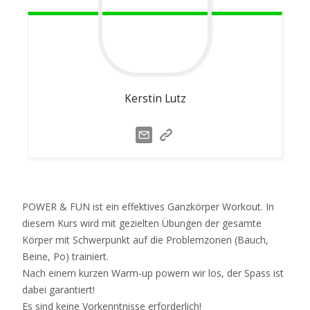
Kerstin
Lutz
POWER & FUN ist ein effektives Ganzkörper Workout. In
diesem Kurs wird mit gezielten Übungen der gesamte
Körper mit Schwerpunkt auf die Problemzonen (Bauch,
Beine, Po) trainiert.
Nach einem kurzen Warm-up powern wir los, der Spass ist
dabei garantiert!
Es sind keine Vorkenntnisse erforderlich!