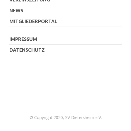
NEWS
MITGLIEDERPORTAL
IMPRESSUM
DATENSCHUTZ
© Copyright 2020, SV Dietersheim e.V.