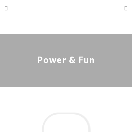
Power & Fun