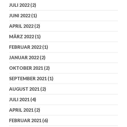
JULI 2022
(2)
JUNI 2022
(1)
APRIL 2022
(2)
MÄRZ 2022
(1)
FEBRUAR 2022
(1)
JANUAR 2022
(2)
OKTOBER 2021
(2)
SEPTEMBER 2021
(1)
AUGUST 2021
(2)
JULI 2021
(4)
APRIL 2021
(2)
FEBRUAR 2021
(6)