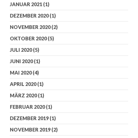
JANUAR 2021
(1)
DEZEMBER 2020
(1)
NOVEMBER 2020
(2)
OKTOBER 2020
(5)
JULI 2020
(5)
JUNI 2020
(1)
MAI 2020
(4)
APRIL 2020
(1)
MÄRZ 2020
(1)
FEBRUAR 2020
(1)
DEZEMBER 2019
(1)
NOVEMBER 2019
(2)