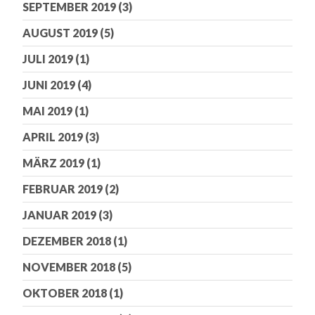
SEPTEMBER 2019
(3)
AUGUST 2019
(5)
JULI 2019
(1)
JUNI 2019
(4)
MAI 2019
(1)
APRIL 2019
(3)
MÄRZ 2019
(1)
FEBRUAR 2019
(2)
JANUAR 2019
(3)
DEZEMBER 2018
(1)
NOVEMBER 2018
(5)
OKTOBER 2018
(1)