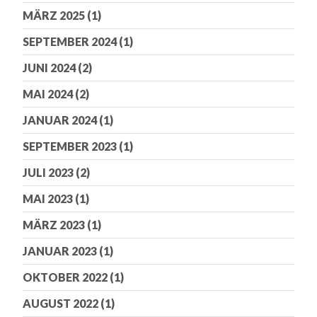
MÄRZ 2025
(1)
SEPTEMBER 2024
(1)
JUNI 2024
(2)
MAI 2024
(2)
JANUAR 2024
(1)
SEPTEMBER 2023
(1)
JULI 2023
(2)
MAI 2023
(1)
MÄRZ 2023
(1)
JANUAR 2023
(1)
OKTOBER 2022
(1)
AUGUST 2022
(1)