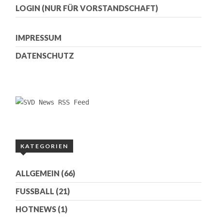
LOGIN (NUR FÜR VORSTANDSCHAFT)
IMPRESSUM
DATENSCHUTZ
KATEGORIEN
ALLGEMEIN
(66)
FUSSBALL
(21)
HOTNEWS
(1)