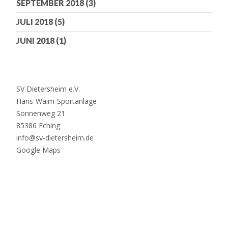
SEPTEMBER 2018
(3)
JULI 2018
(5)
JUNI 2018
(1)
SV Dietersheim e.V.
Hans-Waim-Sportanlage
Sonnenweg 21
85386 Eching
info@sv-dietersheim.de
Google Maps