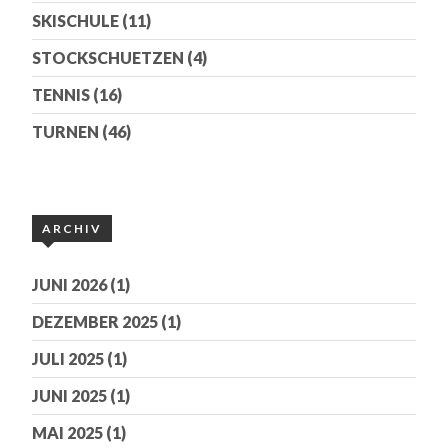
SKISCHULE
(11)
STOCKSCHUETZEN
(4)
TENNIS
(16)
TURNEN
(46)
ARCHIV
JUNI 2026
(1)
DEZEMBER 2025
(1)
JULI 2025
(1)
JUNI 2025
(1)
MAI 2025
(1)