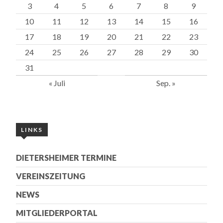
3
4
5
6
7
8
9
10
11
12
13
14
15
16
17
18
19
20
21
22
23
24
25
26
27
28
29
30
31
« Juli
Sep. »
LINKS
DIETERSHEIMER TERMINE
VEREINSZEITUNG
NEWS
MITGLIEDERPORTAL