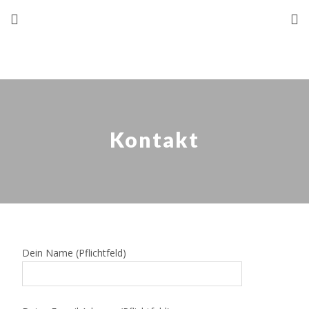
Kontakt
Dein Name (Pflichtfeld)