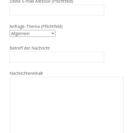
Deine E-mail Adresse (Pflichtfeld)
Anfrage-Thema (Pflichtfeld)
Betreff der Nachricht
Nachrichteninhalt