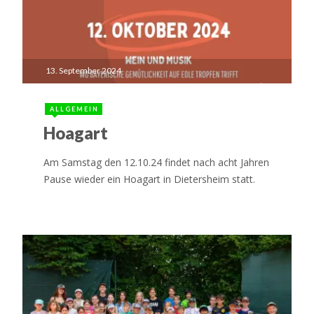
13. September 2024
ALLGEMEIN
Hoagart
Am Samstag den 12.10.24 findet nach acht Jahren
Pause wieder ein Hoagart in Dietersheim statt.