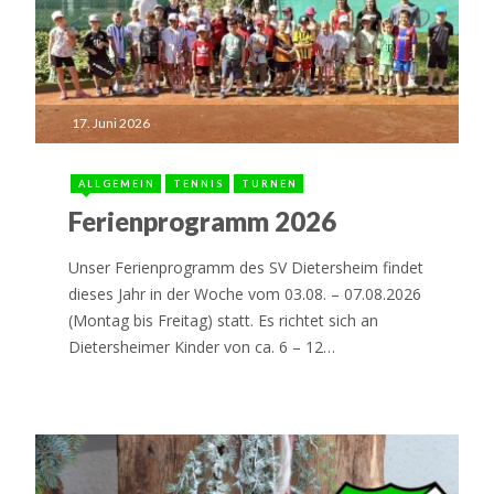
17. Juni 2026
ALLGEMEIN
TENNIS
TURNEN
Ferienprogramm 2026
Unser Ferienprogramm des SV Dietersheim findet
dieses Jahr in der Woche vom 03.08. – 07.08.2026
(Montag bis Freitag) statt. Es richtet sich an
Dietersheimer Kinder von ca. 6 – 12…