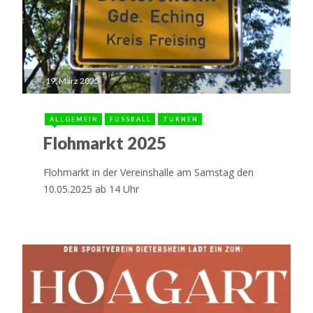
19. März 2025
ALLGEMEIN
FUSSBALL
TURNEN
Flohmarkt 2025
Flohmarkt in der Vereinshalle am Samstag den
10.05.2025 ab 14 Uhr