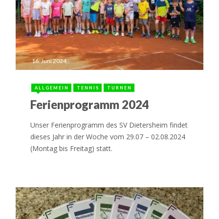
16. Juni 2024
ALLGEMEIN
TENNIS
TURNEN
Ferienprogramm 2024
Unser Ferienprogramm des SV Dietersheim findet
dieses Jahr in der Woche vom 29.07 – 02.08.2024
(Montag bis Freitag) statt.