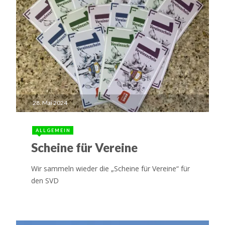
28. Mai 2024
ALLGEMEIN
Scheine für Vereine
Wir sammeln wieder die „Scheine für Vereine“ für
den SVD