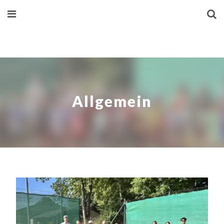
Allgemein