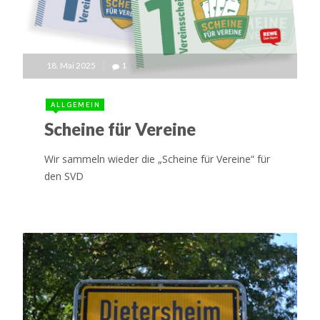
18. Mai 2025
1
ALLGEMEIN
Scheine für Vereine
Wir sammeln wieder die „Scheine für Vereine“ für
den SVD