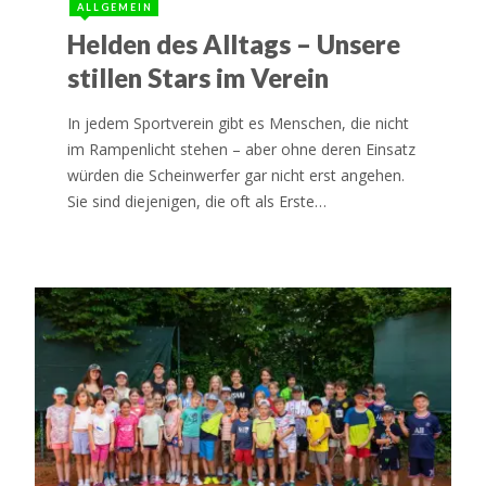
ALLGEMEIN
Helden des Alltags – Unsere
stillen Stars im Verein
In jedem Sportverein gibt es Menschen, die nicht
im Rampenlicht stehen – aber ohne deren Einsatz
würden die Scheinwerfer gar nicht erst angehen.
Sie sind diejenigen, die oft als Erste…