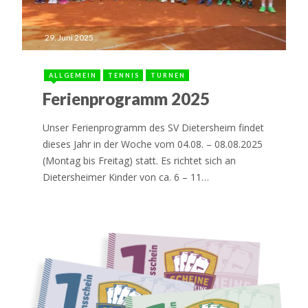
29. Juni 2025
ALLGEMEIN
TENNIS
TURNEN
Ferienprogramm 2025
Unser Ferienprogramm des SV Dietersheim findet
dieses Jahr in der Woche vom 04.08. – 08.08.2025
(Montag bis Freitag) statt. Es richtet sich an
Dietersheimer Kinder von ca. 6 – 11…