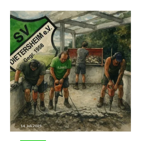
14. Juli 2025