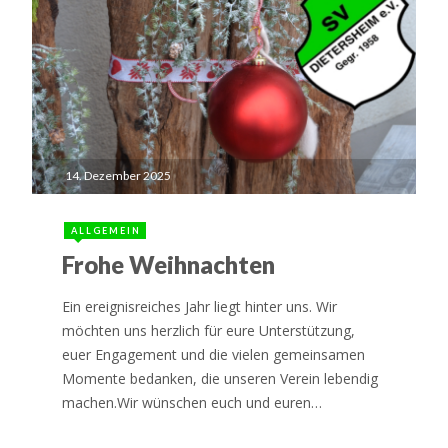
14. Dezember 2025
ALLGEMEIN
Frohe Weihnachten
Ein ereignisreiches Jahr liegt hinter uns. Wir
möchten uns herzlich für eure Unterstützung,
euer Engagement und die vielen gemeinsamen
Momente bedanken, die unseren Verein lebendig
machen.Wir wünschen euch und euren…