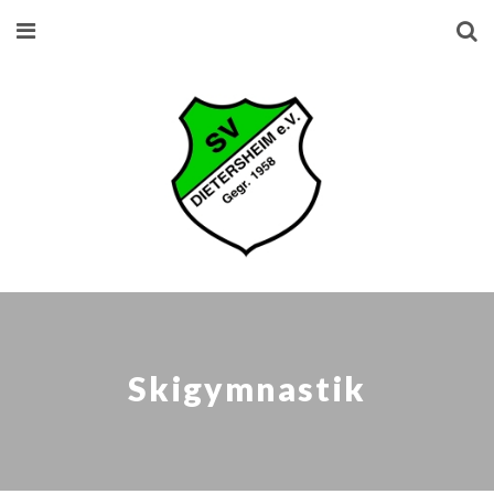
Skigymnastik