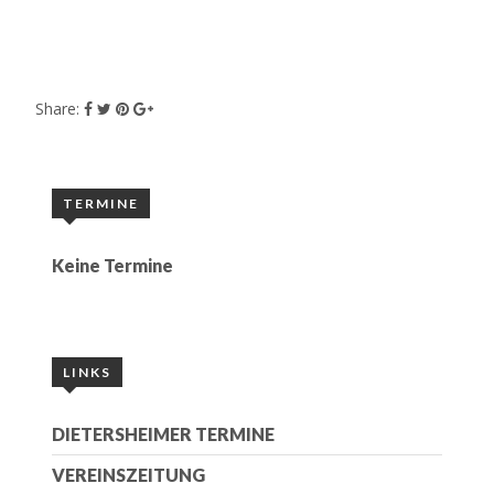
Share:
TERMINE
Keine Termine
LINKS
DIETERSHEIMER TERMINE
VEREINSZEITUNG