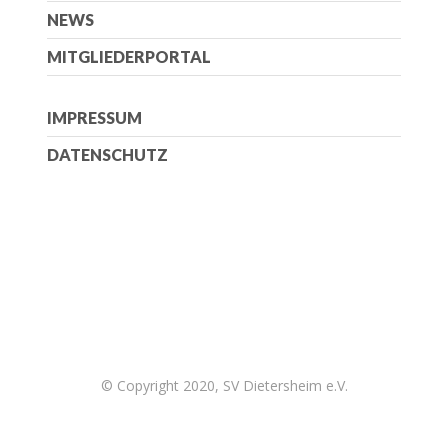
NEWS
MITGLIEDERPORTAL
IMPRESSUM
DATENSCHUTZ
© Copyright 2020, SV Dietersheim e.V.