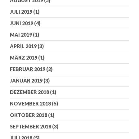
AUGUST 2019
(5)
JULI 2019
(1)
JUNI 2019
(4)
MAI 2019
(1)
APRIL 2019
(3)
MÄRZ 2019
(1)
FEBRUAR 2019
(2)
JANUAR 2019
(3)
DEZEMBER 2018
(1)
NOVEMBER 2018
(5)
OKTOBER 2018
(1)
SEPTEMBER 2018
(3)
JULI 2018
(5)