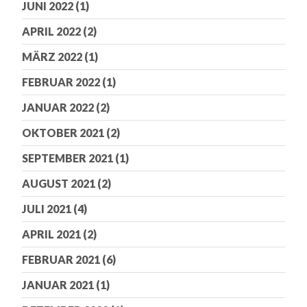
JUNI 2022
(1)
APRIL 2022
(2)
MÄRZ 2022
(1)
FEBRUAR 2022
(1)
JANUAR 2022
(2)
OKTOBER 2021
(2)
SEPTEMBER 2021
(1)
AUGUST 2021
(2)
JULI 2021
(4)
APRIL 2021
(2)
FEBRUAR 2021
(6)
JANUAR 2021
(1)