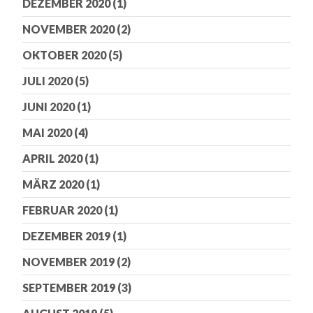
DEZEMBER 2020
(1)
NOVEMBER 2020
(2)
OKTOBER 2020
(5)
JULI 2020
(5)
JUNI 2020
(1)
MAI 2020
(4)
APRIL 2020
(1)
MÄRZ 2020
(1)
FEBRUAR 2020
(1)
DEZEMBER 2019
(1)
NOVEMBER 2019
(2)
SEPTEMBER 2019
(3)