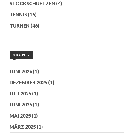
STOCKSCHUETZEN
(4)
TENNIS
(16)
TURNEN
(46)
ARCHIV
JUNI 2026
(1)
DEZEMBER 2025
(1)
JULI 2025
(1)
JUNI 2025
(1)
MAI 2025
(1)
MÄRZ 2025
(1)