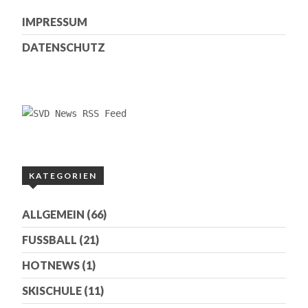
IMPRESSUM
DATENSCHUTZ
KATEGORIEN
ALLGEMEIN
(66)
FUSSBALL
(21)
HOTNEWS
(1)
SKISCHULE
(11)