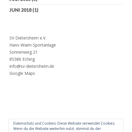
JUNI 2018
(1)
SV Dietersheim e.V.
Hans-Waim-Sportanlage
Sonnenweg 21
85386 Eching
info@sv-dietersheim.de
Google Maps
Datenschutz und Cookies: Diese Website verwendet Cookies.
Wenn du die Website weiterhin nutzt, stimmst du der