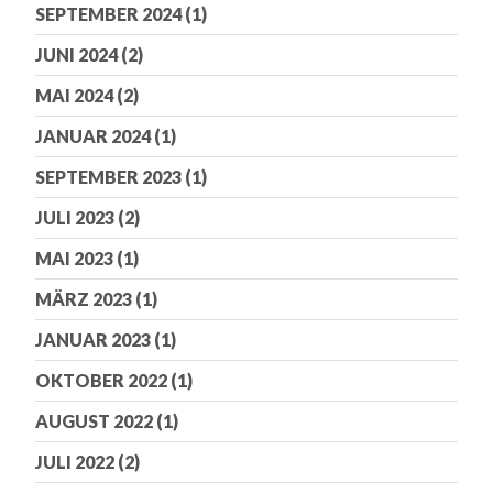
SEPTEMBER 2024
(1)
JUNI 2024
(2)
MAI 2024
(2)
JANUAR 2024
(1)
SEPTEMBER 2023
(1)
JULI 2023
(2)
MAI 2023
(1)
MÄRZ 2023
(1)
JANUAR 2023
(1)
OKTOBER 2022
(1)
AUGUST 2022
(1)
JULI 2022
(2)