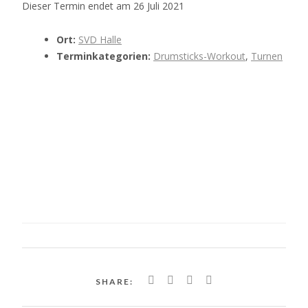
Dieser Termin endet am 26 Juli 2021
Ort:
SVD Halle
Terminkategorien:
Drumsticks-Workout
,
Turnen
SHARE: