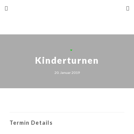
Kinderturnen
20. Januar 2019
Termin Details