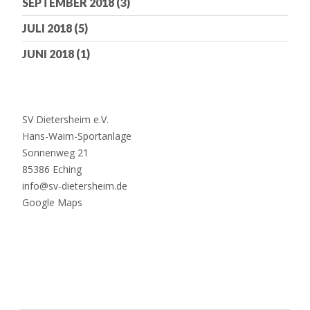
SEPTEMBER 2018
(3)
JULI 2018
(5)
JUNI 2018
(1)
SV Dietersheim e.V.
Hans-Waim-Sportanlage
Sonnenweg 21
85386 Eching
info@sv-dietersheim.de
Google Maps