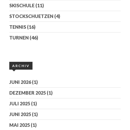
SKISCHULE
(11)
STOCKSCHUETZEN
(4)
TENNIS
(16)
TURNEN
(46)
ARCHIV
JUNI 2026
(1)
DEZEMBER 2025
(1)
JULI 2025
(1)
JUNI 2025
(1)
MAI 2025
(1)