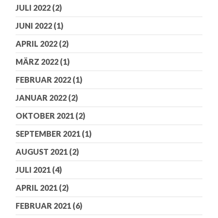
JULI 2022
(2)
JUNI 2022
(1)
APRIL 2022
(2)
MÄRZ 2022
(1)
FEBRUAR 2022
(1)
JANUAR 2022
(2)
OKTOBER 2021
(2)
SEPTEMBER 2021
(1)
AUGUST 2021
(2)
JULI 2021
(4)
APRIL 2021
(2)
FEBRUAR 2021
(6)