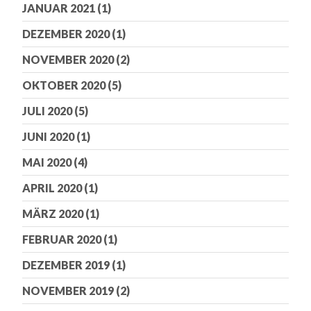
JANUAR 2021
(1)
DEZEMBER 2020
(1)
NOVEMBER 2020
(2)
OKTOBER 2020
(5)
JULI 2020
(5)
JUNI 2020
(1)
MAI 2020
(4)
APRIL 2020
(1)
MÄRZ 2020
(1)
FEBRUAR 2020
(1)
DEZEMBER 2019
(1)
NOVEMBER 2019
(2)