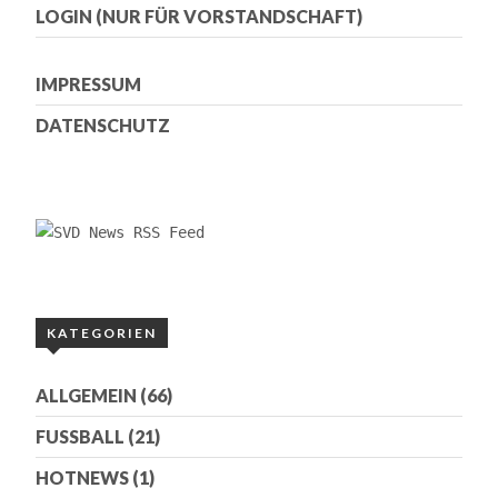
LOGIN (NUR FÜR VORSTANDSCHAFT)
IMPRESSUM
DATENSCHUTZ
KATEGORIEN
ALLGEMEIN
(66)
FUSSBALL
(21)
HOTNEWS
(1)