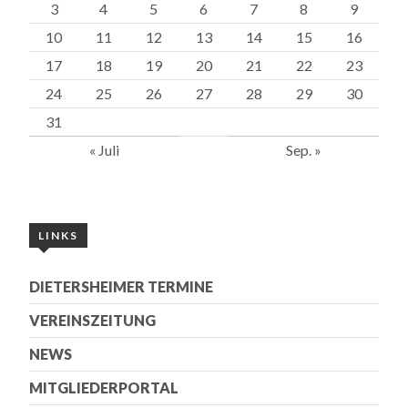
3
4
5
6
7
8
9
10
11
12
13
14
15
16
17
18
19
20
21
22
23
24
25
26
27
28
29
30
31
« Juli
Sep. »
LINKS
DIETERSHEIMER TERMINE
VEREINSZEITUNG
NEWS
MITGLIEDERPORTAL