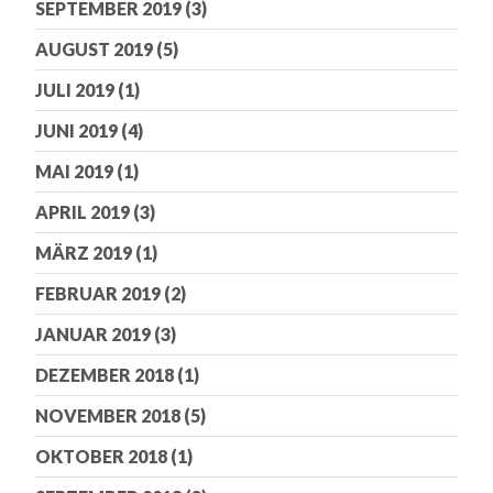
SEPTEMBER 2019
(3)
AUGUST 2019
(5)
JULI 2019
(1)
JUNI 2019
(4)
MAI 2019
(1)
APRIL 2019
(3)
MÄRZ 2019
(1)
FEBRUAR 2019
(2)
JANUAR 2019
(3)
DEZEMBER 2018
(1)
NOVEMBER 2018
(5)
OKTOBER 2018
(1)