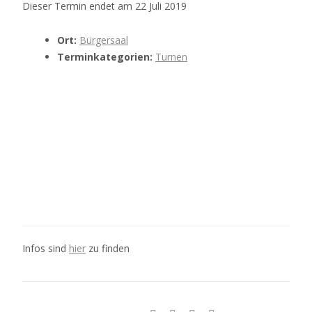
Dieser Termin endet am 22 Juli 2019
Ort:
Bürgersaal
Terminkategorien:
Turnen
Infos sind
hier
zu finden