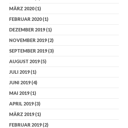
MÄRZ 2020
(1)
FEBRUAR 2020
(1)
DEZEMBER 2019
(1)
NOVEMBER 2019
(2)
SEPTEMBER 2019
(3)
AUGUST 2019
(5)
JULI 2019
(1)
JUNI 2019
(4)
MAI 2019
(1)
APRIL 2019
(3)
MÄRZ 2019
(1)
FEBRUAR 2019
(2)