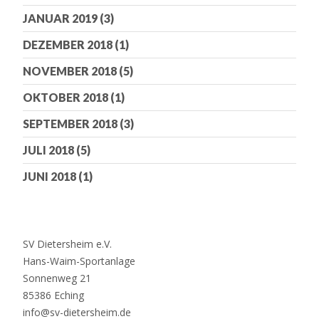
JANUAR 2019
(3)
DEZEMBER 2018
(1)
NOVEMBER 2018
(5)
OKTOBER 2018
(1)
SEPTEMBER 2018
(3)
JULI 2018
(5)
JUNI 2018
(1)
SV Dietersheim e.V.
Hans-Waim-Sportanlage
Sonnenweg 21
85386 Eching
info@sv-dietersheim.de