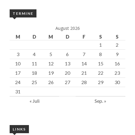
TERMINE
August 2026
M
D
M
D
F
S
S
1
2
3
4
5
6
7
8
9
10
11
12
13
14
15
16
17
18
19
20
21
22
23
24
25
26
27
28
29
30
31
« Juli
Sep. »
LINKS