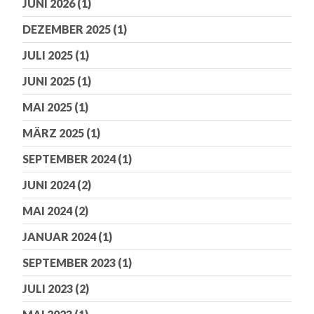
JUNI 2026
(1)
DEZEMBER 2025
(1)
JULI 2025
(1)
JUNI 2025
(1)
MAI 2025
(1)
MÄRZ 2025
(1)
SEPTEMBER 2024
(1)
JUNI 2024
(2)
MAI 2024
(2)
JANUAR 2024
(1)
SEPTEMBER 2023
(1)
JULI 2023
(2)