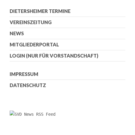
DIETERSHEIMER TERMINE
VEREINSZEITUNG
NEWS
MITGLIEDERPORTAL
LOGIN (NUR FÜR VORSTANDSCHAFT)
IMPRESSUM
DATENSCHUTZ