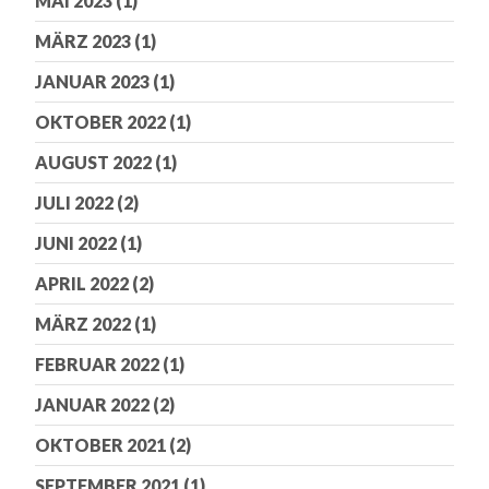
MAI 2023
(1)
MÄRZ 2023
(1)
JANUAR 2023
(1)
OKTOBER 2022
(1)
AUGUST 2022
(1)
JULI 2022
(2)
JUNI 2022
(1)
APRIL 2022
(2)
MÄRZ 2022
(1)
FEBRUAR 2022
(1)
JANUAR 2022
(2)
OKTOBER 2021
(2)
SEPTEMBER 2021
(1)