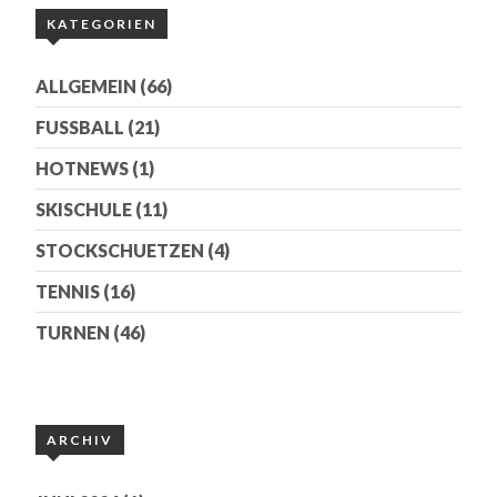
KATEGORIEN
ALLGEMEIN
(66)
FUSSBALL
(21)
HOTNEWS
(1)
SKISCHULE
(11)
STOCKSCHUETZEN
(4)
TENNIS
(16)
TURNEN
(46)
ARCHIV