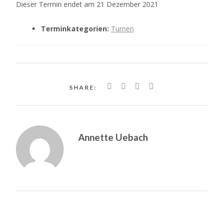
Dieser Termin endet am 21 Dezember 2021
Terminkategorien:
Turnen
SHARE:
Annette Uebach