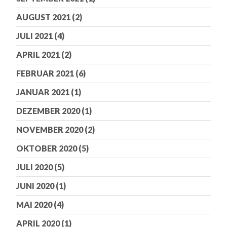
AUGUST 2021
(2)
JULI 2021
(4)
APRIL 2021
(2)
FEBRUAR 2021
(6)
JANUAR 2021
(1)
DEZEMBER 2020
(1)
NOVEMBER 2020
(2)
OKTOBER 2020
(5)
JULI 2020
(5)
JUNI 2020
(1)
MAI 2020
(4)
APRIL 2020
(1)