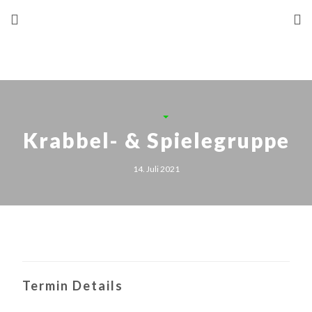
Krabbel- & Spielegruppe
14. Juli 2021
Termin Details