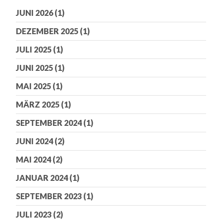
JUNI 2026
(1)
DEZEMBER 2025
(1)
JULI 2025
(1)
JUNI 2025
(1)
MAI 2025
(1)
MÄRZ 2025
(1)
SEPTEMBER 2024
(1)
JUNI 2024
(2)
MAI 2024
(2)
JANUAR 2024
(1)
SEPTEMBER 2023
(1)
JULI 2023
(2)