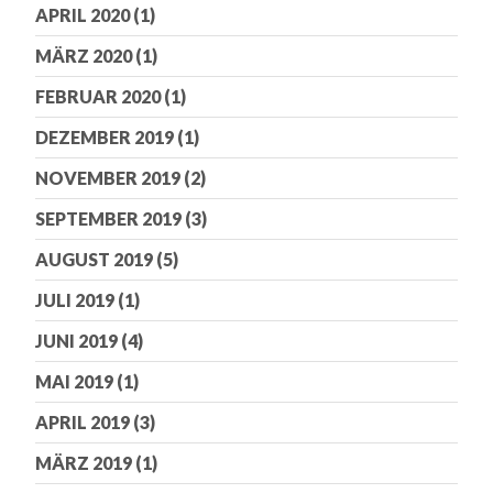
APRIL 2020
(1)
MÄRZ 2020
(1)
FEBRUAR 2020
(1)
DEZEMBER 2019
(1)
NOVEMBER 2019
(2)
SEPTEMBER 2019
(3)
AUGUST 2019
(5)
JULI 2019
(1)
JUNI 2019
(4)
MAI 2019
(1)
APRIL 2019
(3)
MÄRZ 2019
(1)