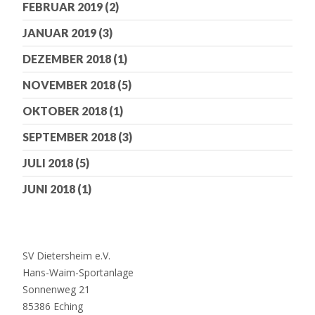
FEBRUAR 2019
(2)
JANUAR 2019
(3)
DEZEMBER 2018
(1)
NOVEMBER 2018
(5)
OKTOBER 2018
(1)
SEPTEMBER 2018
(3)
JULI 2018
(5)
JUNI 2018
(1)
SV Dietersheim e.V.
Hans-Waim-Sportanlage
Sonnenweg 21
85386 Eching