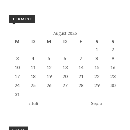
TERMINE
August 2026
M
D
M
D
F
S
S
1
2
3
4
5
6
7
8
9
10
11
12
13
14
15
16
17
18
19
20
21
22
23
24
25
26
27
28
29
30
31
« Juli
Sep. »