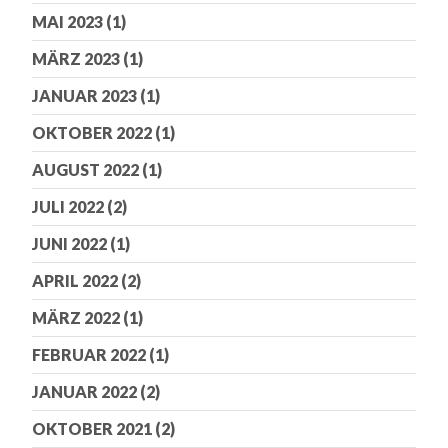
MAI 2023
(1)
MÄRZ 2023
(1)
JANUAR 2023
(1)
OKTOBER 2022
(1)
AUGUST 2022
(1)
JULI 2022
(2)
JUNI 2022
(1)
APRIL 2022
(2)
MÄRZ 2022
(1)
FEBRUAR 2022
(1)
JANUAR 2022
(2)
OKTOBER 2021
(2)