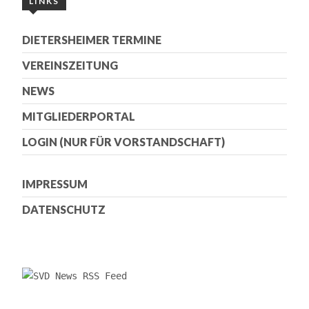
LINKS
DIETERSHEIMER TERMINE
VEREINSZEITUNG
NEWS
MITGLIEDERPORTAL
LOGIN (NUR FÜR VORSTANDSCHAFT)
IMPRESSUM
DATENSCHUTZ