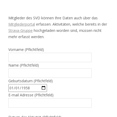
Mitglieder des SVD können Ihre Daten auch über das
Mitgliederportal
erfassen. Aktivitäten, welche bereits in der
Strava-Gruppe
hochgeladen worden sind, müssen nicht
mehr erfasst werden.
Vorname (Pflichtfeld)
Name (Pflichtfeld)
Geburtsdatum (Pflichtfeld)
E-mail Adresse (Pflichtfeld)