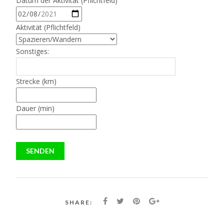
Datum der Aktivität (Pflichtfeld)
Aktivität (Pflichtfeld)
Sonstiges:
Strecke (km)
Dauer (min)
SHARE: