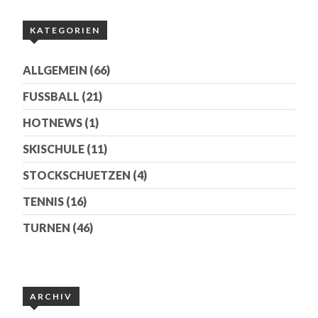
KATEGORIEN
ALLGEMEIN
(66)
FUSSBALL
(21)
HOTNEWS
(1)
SKISCHULE
(11)
STOCKSCHUETZEN
(4)
TENNIS
(16)
TURNEN
(46)
ARCHIV