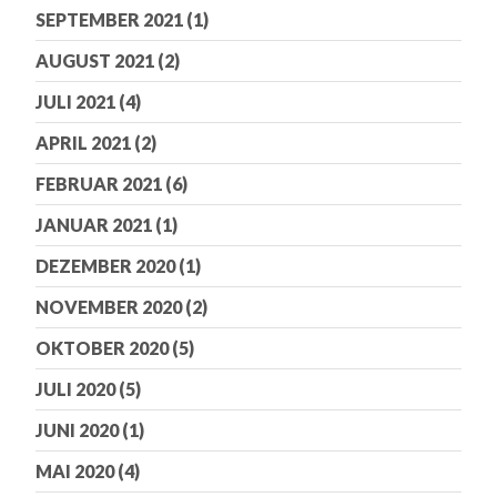
SEPTEMBER 2021
(1)
AUGUST 2021
(2)
JULI 2021
(4)
APRIL 2021
(2)
FEBRUAR 2021
(6)
JANUAR 2021
(1)
DEZEMBER 2020
(1)
NOVEMBER 2020
(2)
OKTOBER 2020
(5)
JULI 2020
(5)
JUNI 2020
(1)
MAI 2020
(4)