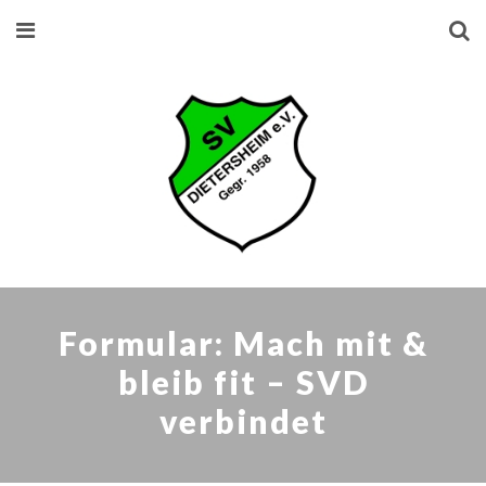
Formular: Mach mit &
bleib fit – SVD
verbindet