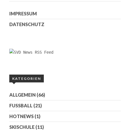
IMPRESSUM
DATENSCHUTZ
KATEGORIEN
ALLGEMEIN
(66)
FUSSBALL
(21)
HOTNEWS
(1)
SKISCHULE
(11)