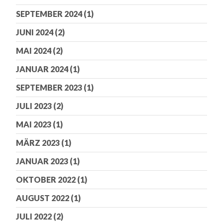
SEPTEMBER 2024
(1)
JUNI 2024
(2)
MAI 2024
(2)
JANUAR 2024
(1)
SEPTEMBER 2023
(1)
JULI 2023
(2)
MAI 2023
(1)
MÄRZ 2023
(1)
JANUAR 2023
(1)
OKTOBER 2022
(1)
AUGUST 2022
(1)
JULI 2022
(2)