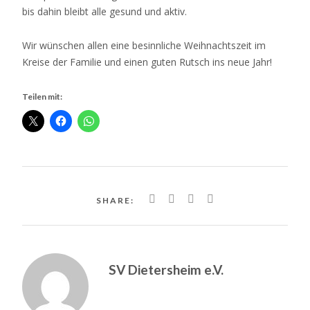
bis dahin bleibt alle gesund und aktiv.
Wir wünschen allen eine besinnliche Weihnachtszeit im
Kreise der Familie und einen guten Rutsch ins neue Jahr!
Teilen mit:
SHARE:
SV Dietersheim e.V.