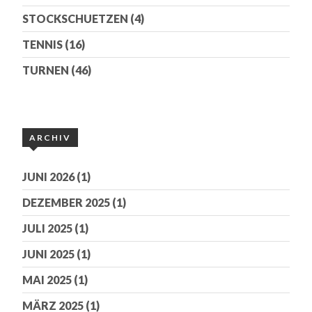
STOCKSCHUETZEN
(4)
TENNIS
(16)
TURNEN
(46)
ARCHIV
JUNI 2026
(1)
DEZEMBER 2025
(1)
JULI 2025
(1)
JUNI 2025
(1)
MAI 2025
(1)
MÄRZ 2025
(1)