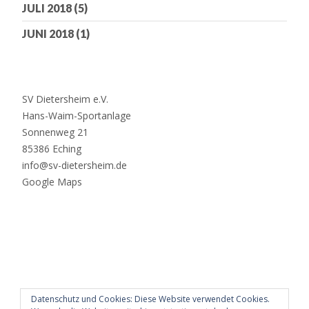
JULI 2018
(5)
JUNI 2018
(1)
SV Dietersheim e.V.
Hans-Waim-Sportanlage
Sonnenweg 21
85386 Eching
info@sv-dietersheim.de
Google Maps
Datenschutz und Cookies: Diese Website verwendet Cookies.