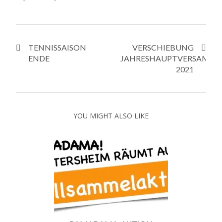
TENNISSAISON
VERSCHIEBUNG
ENDE
JAHRESHAUPTVERSAMM
2021
YOU MIGHT ALSO LIKE