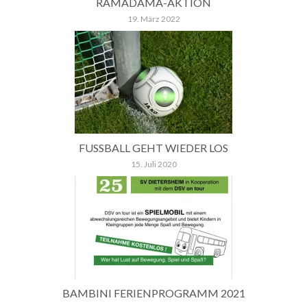
RAMADAMA-AKTION
19. März 2022
FUSSBALL GEHT WIEDER LOS
15. Juli 2020
BAMBINI FERIENPROGRAMM 2021