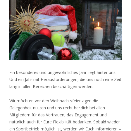
Ein besonderes und ungewöhnliches Jahr liegt hinter uns.
Und ein Jahr mit Herausforderungen, die uns noch eine Zeit
lang in allen Bereichen beschäftigen werden.
Wir möchten vor den Weihnachtsfeiertagen die
Gelegenheit nutzen und uns recht herzlich bei allen
Mitgliedern für das Vertrauen, das Engagement und
natürlich auch für Eure Flexibilität bedanken. Sobald wieder
ein Sportbetrieb möglich ist, werden wir Euch informieren –