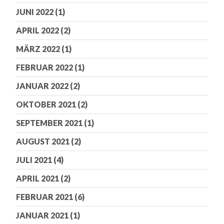
JUNI 2022
(1)
APRIL 2022
(2)
MÄRZ 2022
(1)
FEBRUAR 2022
(1)
JANUAR 2022
(2)
OKTOBER 2021
(2)
SEPTEMBER 2021
(1)
AUGUST 2021
(2)
JULI 2021
(4)
APRIL 2021
(2)
FEBRUAR 2021
(6)
JANUAR 2021
(1)