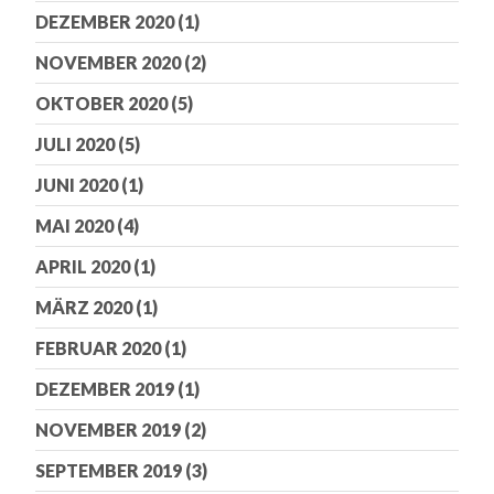
DEZEMBER 2020
(1)
NOVEMBER 2020
(2)
OKTOBER 2020
(5)
JULI 2020
(5)
JUNI 2020
(1)
MAI 2020
(4)
APRIL 2020
(1)
MÄRZ 2020
(1)
FEBRUAR 2020
(1)
DEZEMBER 2019
(1)
NOVEMBER 2019
(2)
SEPTEMBER 2019
(3)