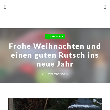
ALLGEMEIN
Frohe Weihnachten und
einen guten Rutsch ins
neue Jahr
23. Dezember 2020