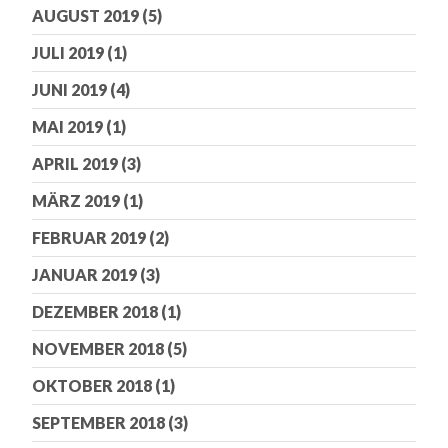
AUGUST 2019
(5)
JULI 2019
(1)
JUNI 2019
(4)
MAI 2019
(1)
APRIL 2019
(3)
MÄRZ 2019
(1)
FEBRUAR 2019
(2)
JANUAR 2019
(3)
DEZEMBER 2018
(1)
NOVEMBER 2018
(5)
OKTOBER 2018
(1)
SEPTEMBER 2018
(3)