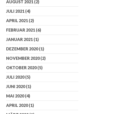
AUGUST 2021
(2)
JULI 2021
(4)
APRIL 2021
(2)
FEBRUAR 2021
(6)
JANUAR 2021
(1)
DEZEMBER 2020
(1)
NOVEMBER 2020
(2)
OKTOBER 2020
(5)
JULI 2020
(5)
JUNI 2020
(1)
MAI 2020
(4)
APRIL 2020
(1)