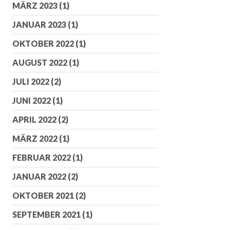
MÄRZ 2023
(1)
JANUAR 2023
(1)
OKTOBER 2022
(1)
AUGUST 2022
(1)
JULI 2022
(2)
JUNI 2022
(1)
APRIL 2022
(2)
MÄRZ 2022
(1)
FEBRUAR 2022
(1)
JANUAR 2022
(2)
OKTOBER 2021
(2)
SEPTEMBER 2021
(1)