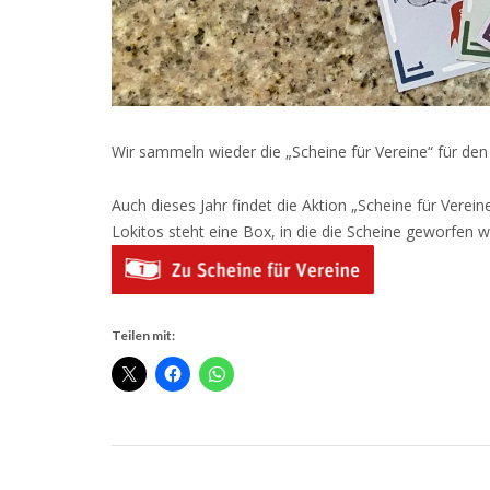
Wir sammeln wieder die „Scheine für Vereine“ für de
Auch dieses Jahr findet die Aktion „Scheine für Verein
Lokitos steht eine Box, in die die Scheine geworfen 
Teilen mit: