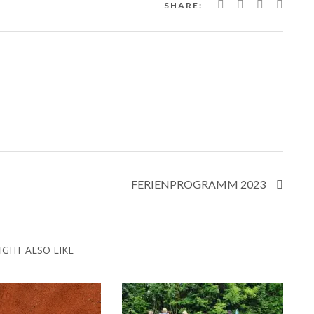
SHARE:
FERIENPROGRAMM 2023
IGHT ALSO LIKE