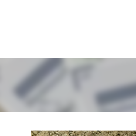
ALLGEMEIN
FUS