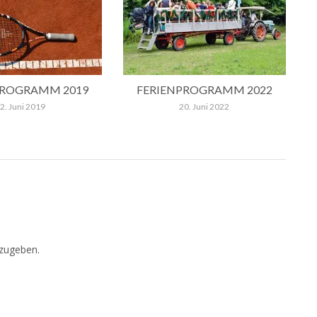
PROGRAMM 2019
FERIENPROGRAMM 2022
2. Juni 2019
20. Juni 2022
zugeben.