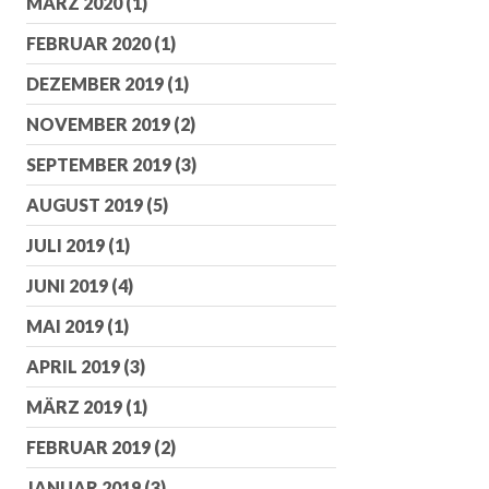
MÄRZ 2020
(1)
FEBRUAR 2020
(1)
DEZEMBER 2019
(1)
NOVEMBER 2019
(2)
SEPTEMBER 2019
(3)
AUGUST 2019
(5)
JULI 2019
(1)
JUNI 2019
(4)
MAI 2019
(1)
APRIL 2019
(3)
MÄRZ 2019
(1)
FEBRUAR 2019
(2)
JANUAR 2019
(3)