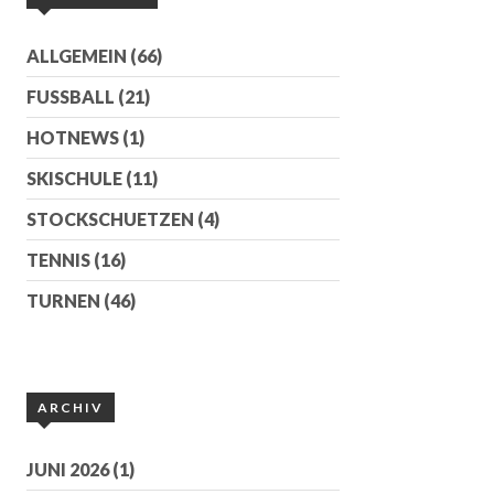
ALLGEMEIN
(66)
FUSSBALL
(21)
HOTNEWS
(1)
SKISCHULE
(11)
STOCKSCHUETZEN
(4)
TENNIS
(16)
TURNEN
(46)
ARCHIV
JUNI 2026
(1)