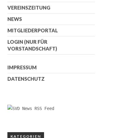
VEREINSZEITUNG
NEWS
MITGLIEDERPORTAL
LOGIN (NUR FÜR
VORSTANDSCHAFT)
IMPRESSUM
DATENSCHUTZ
KATEGORIEN