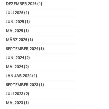
DEZEMBER 2025
(1)
JULI 2025
(1)
JUNI 2025
(1)
MAI 2025
(1)
MÄRZ 2025
(1)
SEPTEMBER 2024
(1)
JUNI 2024
(2)
MAI 2024
(2)
JANUAR 2024
(1)
SEPTEMBER 2023
(1)
JULI 2023
(2)
MAI 2023
(1)