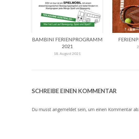
BAMBINI FERIENPROGRAMM
FERIEN
2021
2
18. August 2021
SCHREIBE EINEN KOMMENTAR
Du musst
angemeldet
sein, um einen Kommentar ab