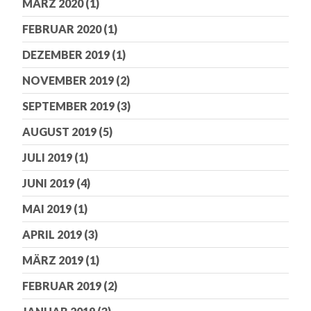
MÄRZ 2020
(1)
FEBRUAR 2020
(1)
DEZEMBER 2019
(1)
NOVEMBER 2019
(2)
SEPTEMBER 2019
(3)
AUGUST 2019
(5)
JULI 2019
(1)
JUNI 2019
(4)
MAI 2019
(1)
APRIL 2019
(3)
MÄRZ 2019
(1)
FEBRUAR 2019
(2)