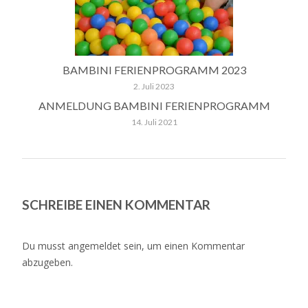
BAMBINI FERIENPROGRAMM 2023
2. Juli 2023
ANMELDUNG BAMBINI FERIENPROGRAMM
14. Juli 2021
SCHREIBE EINEN KOMMENTAR
Du musst
angemeldet
sein, um einen Kommentar
abzugeben.