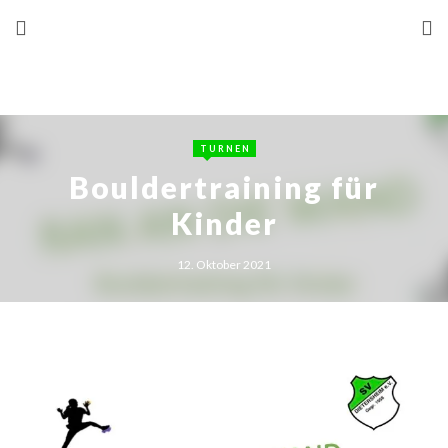
TURNEN
Bouldertraining für
Kinder
12. Oktober 2021