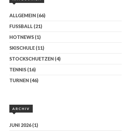
ALLGEMEIN
(66)
FUSSBALL
(21)
HOTNEWS
(1)
SKISCHULE
(11)
STOCKSCHUETZEN
(4)
TENNIS
(16)
TURNEN
(46)
ARCHIV
JUNI 2026
(1)