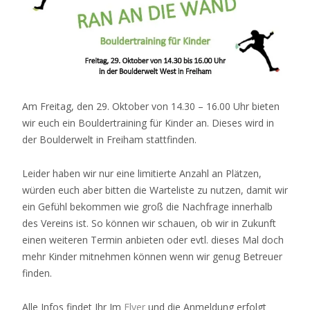
Am Freitag, den 29. Oktober von 14.30 – 16.00 Uhr bieten
wir euch ein Bouldertraining für Kinder an. Dieses wird in
der Boulderwelt in Freiham stattfinden.
Leider haben wir nur eine limitierte Anzahl an Plätzen,
würden euch aber bitten die Warteliste zu nutzen, damit wir
ein Gefühl bekommen wie groß die Nachfrage innerhalb
des Vereins ist. So können wir schauen, ob wir in Zukunft
einen weiteren Termin anbieten oder evtl. dieses Mal doch
mehr Kinder mitnehmen können wenn wir genug Betreuer
finden.
Alle Infos findet Ihr Im
Flyer
und die Anmeldung erfolgt