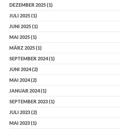
DEZEMBER 2025
(1)
JULI 2025
(1)
JUNI 2025
(1)
MAI 2025
(1)
MÄRZ 2025
(1)
SEPTEMBER 2024
(1)
JUNI 2024
(2)
MAI 2024
(2)
JANUAR 2024
(1)
SEPTEMBER 2023
(1)
JULI 2023
(2)
MAI 2023
(1)