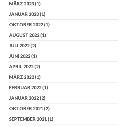
MÄRZ 2023
(1)
JANUAR 2023
(1)
OKTOBER 2022
(1)
AUGUST 2022
(1)
JULI 2022
(2)
JUNI 2022
(1)
APRIL 2022
(2)
MÄRZ 2022
(1)
FEBRUAR 2022
(1)
JANUAR 2022
(2)
OKTOBER 2021
(2)
SEPTEMBER 2021
(1)