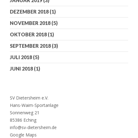
JANUAR 2019
(3)
DEZEMBER 2018
(1)
NOVEMBER 2018
(5)
OKTOBER 2018
(1)
SEPTEMBER 2018
(3)
JULI 2018
(5)
JUNI 2018
(1)
SV Dietersheim e.V.
Hans-Waim-Sportanlage
Sonnenweg 21
85386 Eching
info@sv-dietersheim.de
Google Maps