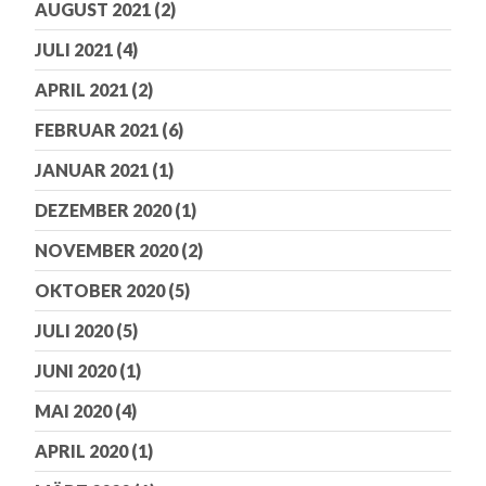
AUGUST 2021
(2)
JULI 2021
(4)
APRIL 2021
(2)
FEBRUAR 2021
(6)
JANUAR 2021
(1)
DEZEMBER 2020
(1)
NOVEMBER 2020
(2)
OKTOBER 2020
(5)
JULI 2020
(5)
JUNI 2020
(1)
MAI 2020
(4)
APRIL 2020
(1)