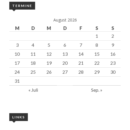
TERMINE
August 2026
M
D
M
D
F
S
S
1
2
3
4
5
6
7
8
9
10
11
12
13
14
15
16
17
18
19
20
21
22
23
24
25
26
27
28
29
30
31
« Juli
Sep. »
LINKS