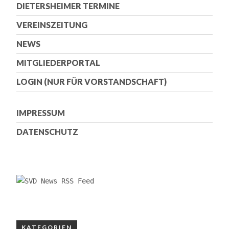
DIETERSHEIMER TERMINE
VEREINSZEITUNG
NEWS
MITGLIEDERPORTAL
LOGIN (NUR FÜR VORSTANDSCHAFT)
IMPRESSUM
DATENSCHUTZ
KATEGORIEN