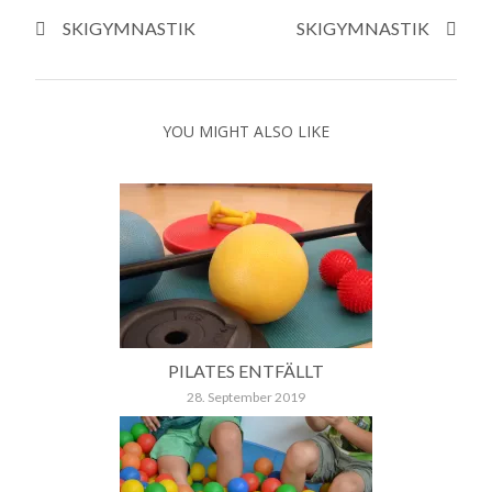
SKIGYMNASTIK
SKIGYMNASTIK
YOU MIGHT ALSO LIKE
PILATES ENTFÄLLT
28. September 2019